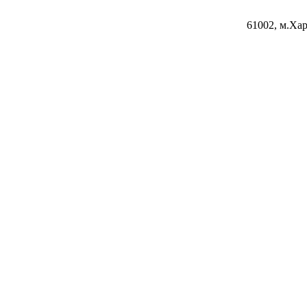
61002, м.Хар