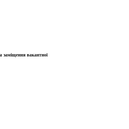
на заміщення вакантної