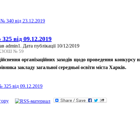
 № 340 від 23.12.2019
325 від 09.12.2019
в admin1. Дата публікації 10/12/2019
 ХЗОШ № 59
дійснення організаційних заходів щодо проведення конкурсу 
івника закладу загальної середньої освіти міста Харків.
 325 від 09.12.2019
гору